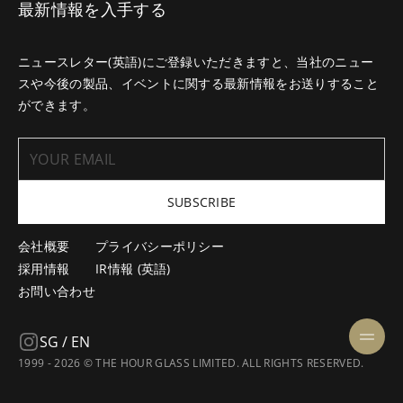
最新情報を入手する
ニュースレター(英語)にご登録いただきますと、当社のニュー
スや今後の製品、イベントに関する最新情報をお送りすること
ができます。
SUBSCRIBE
会社概要
プライバシーポリシー
採用情報
IR情報 (英語)
お問い合わせ
SG / EN
1999 - 2026 © THE HOUR GLASS LIMITED. ALL RIGHTS RESERVED.