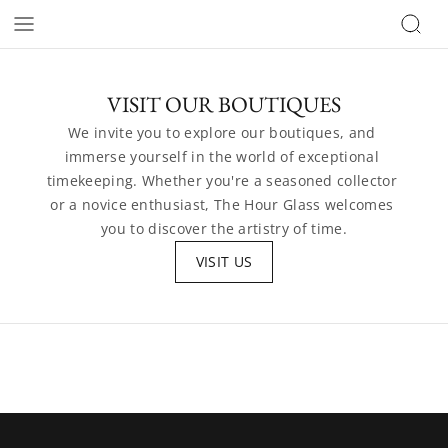
VISIT OUR BOUTIQUES
We invite you to explore our boutiques, and 
immerse yourself in the world of exceptional 
timekeeping. Whether you're a seasoned collector 
or a novice enthusiast, The Hour Glass welcomes 
you to discover the artistry of time.
VISIT US