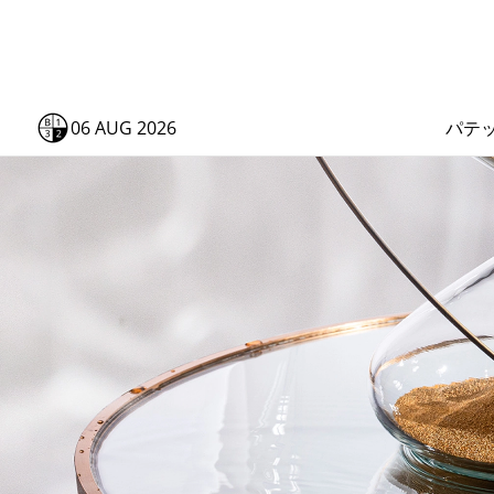
06 AUG 2026
パテ