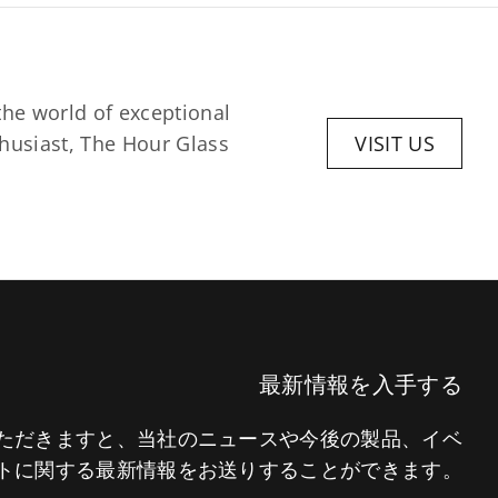
he world of exceptional 
husiast, The Hour Glass 
VISIT US
最新情報を入手する
いただきますと、当社のニュースや今後の製品、イベ
トに関する最新情報をお送りすることができます。