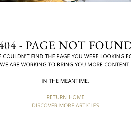
404 - PAGE NOT FOUN
 COULDN'T FIND THE PAGE YOU WERE LOOKING F
WE ARE WORKING TO BRING YOU MORE CONTENT.
IN THE MEANTIME,
RETURN HOME
DISCOVER MORE ARTICLES