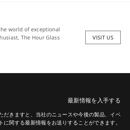
he world of exceptional 
husiast, The Hour Glass 
VISIT US
最新情報を入手する
いただきますと、当社のニュースや今後の製品、イベ
トに関する最新情報をお送りすることができます。