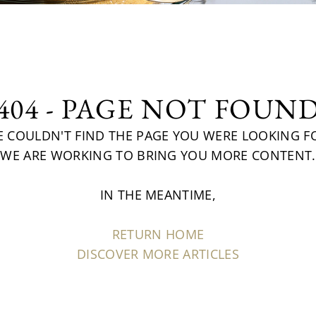
404 - PAGE NOT FOUN
 COULDN'T FIND THE PAGE YOU WERE LOOKING F
WE ARE WORKING TO BRING YOU MORE CONTENT.
IN THE MEANTIME,
RETURN HOME
DISCOVER MORE ARTICLES