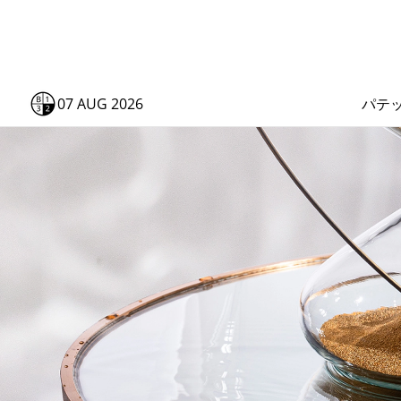
07 AUG 2026
パテ