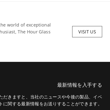
he world of exceptional 
husiast, The Hour Glass 
VISIT US
最新情報を入手する
いただきますと、当社のニュースや今後の製品、イベ
トに関する最新情報をお送りすることができます。