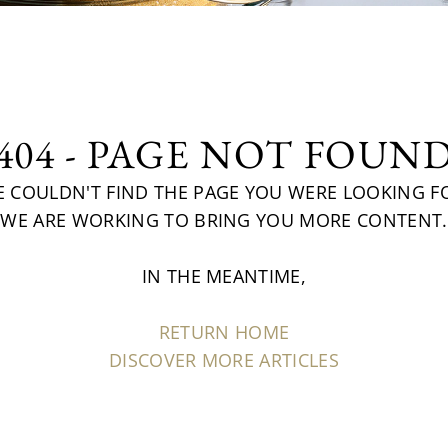
404 - PAGE NOT FOUN
 COULDN'T FIND THE PAGE YOU WERE LOOKING F
WE ARE WORKING TO BRING YOU MORE CONTENT.
IN THE MEANTIME,
RETURN HOME
DISCOVER MORE ARTICLES