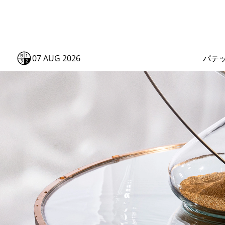
07 AUG 2026
パテ