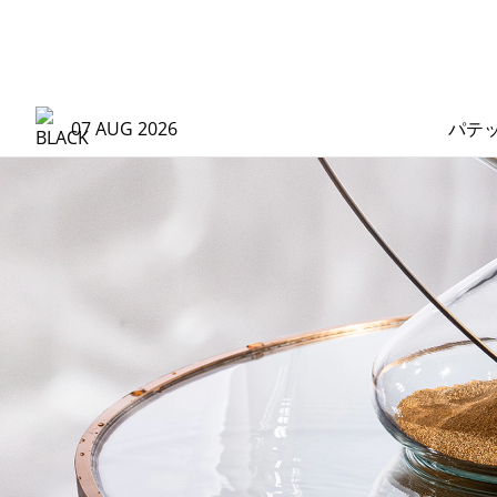
07 AUG 2026
パテ