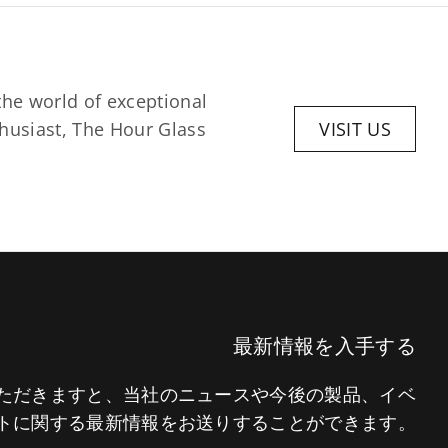
he world of exceptional 
husiast, The Hour Glass 
VISIT US
最新情報を入手する
いただきますと、当社のニュースや今後の製品、イベ
トに関する最新情報をお送りすることができます。