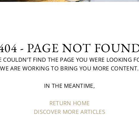
404 - PAGE NOT FOUN
 COULDN'T FIND THE PAGE YOU WERE LOOKING F
WE ARE WORKING TO BRING YOU MORE CONTENT.
IN THE MEANTIME,
RETURN HOME
DISCOVER MORE ARTICLES