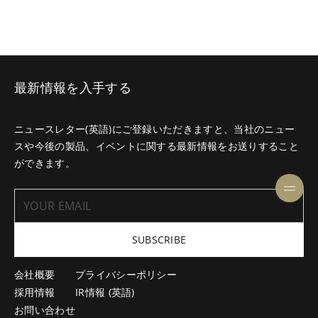
最新情報を入手する
ニュースレター(英語)にご登録いただきますと、当社のニュー
スや今後の製品、イベントに関する最新情報をお送りすること
ができます。
SUBSCRIBE
会社概要
プライバシーポリシー
採用情報
IR情報 (英語)
お問い合わせ